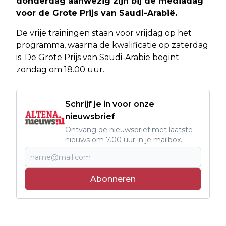
donderdag aanwezig zijn bij de mediadag
voor de Grote Prijs van Saudi-Arabië.
De vrije trainingen staan voor vrijdag op het
programma, waarna de kwalificatie op zaterdag
is. De Grote Prijs van Saudi-Arabië begint
zondag om 18.00 uur.
Schrijf je in voor onze
nieuwsbrief
Ontvang de nieuwsbrief met laatste
nieuws om 7.00 uur in je mailbox.
Abonneren