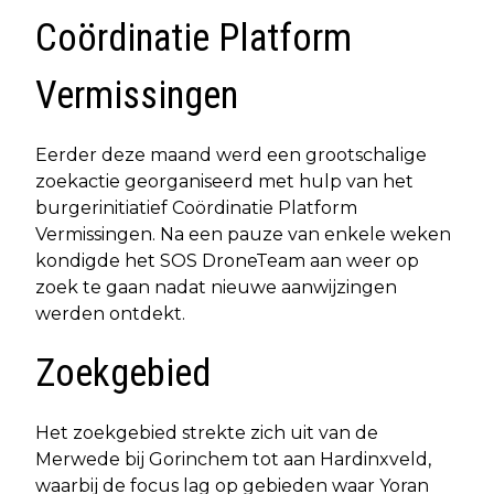
Coördinatie Platform
Vermissingen
Eerder deze maand werd een grootschalige
zoekactie georganiseerd met hulp van het
burgerinitiatief Coördinatie Platform
Vermissingen. Na een pauze van enkele weken
kondigde het SOS DroneTeam aan weer op
zoek te gaan nadat nieuwe aanwijzingen
werden ontdekt.
Zoekgebied
Het zoekgebied strekte zich uit van de
Merwede bij Gorinchem tot aan Hardinxveld,
waarbij de focus lag op gebieden waar Yoran