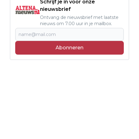
Schrijf je in voor onze
nieuwsbrief
Ontvang de nieuwsbrief met laatste
nieuws om 7.00 uur in je mailbox.
Abonneren