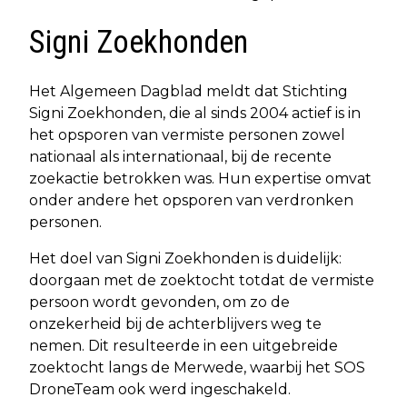
Signi Zoekhonden
Het Algemeen Dagblad meldt dat Stichting
Signi Zoekhonden, die al sinds 2004 actief is in
het opsporen van vermiste personen zowel
nationaal als internationaal, bij de recente
zoekactie betrokken was. Hun expertise omvat
onder andere het opsporen van verdronken
personen.
Het doel van Signi Zoekhonden is duidelijk:
doorgaan met de zoektocht totdat de vermiste
persoon wordt gevonden, om zo de
onzekerheid bij de achterblijvers weg te
nemen. Dit resulteerde in een uitgebreide
zoektocht langs de Merwede, waarbij het SOS
DroneTeam ook werd ingeschakeld.