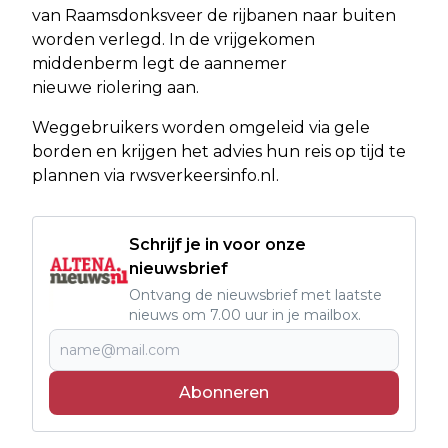
van Raamsdonksveer de rijbanen naar buiten
worden verlegd. In de vrijgekomen
middenberm legt de aannemer
nieuwe riolering aan.
Weggebruikers worden omgeleid via gele
borden en krijgen het advies hun reis op tijd te
plannen via rwsverkeersinfo.nl.
Schrijf je in voor onze
nieuwsbrief
Ontvang de nieuwsbrief met laatste
nieuws om 7.00 uur in je mailbox.
Abonneren