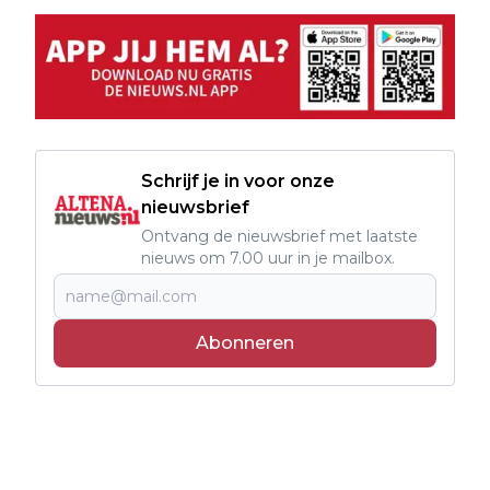
Schrijf je in voor onze
nieuwsbrief
Ontvang de nieuwsbrief met laatste
nieuws om 7.00 uur in je mailbox.
Abonneren