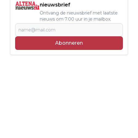
nieuwsbrief
Ontvang de nieuwsbrief met laatste
nieuws om 7.00 uur in je mailbox.
Abonneren