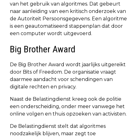
van het gebruik van algoritmes. Dat gebeurt
naar aanleiding van een kritisch onderzoek van
de Autoriteit Persoonsgegevens. Een algoritme
is een geautomatiseerd stappenplan dat door
een computer wordt uitgevoerd.
Big Brother Award
De Big Brother Award wordt jaarlijks uitgereikt
door Bits of Freedom. De organisatie vraagt
daarmee aandacht voor schendingen van
digitale rechten en privacy.
Naast de Belastingdienst kreeg ook de politie
een onderscheiding, onder meer vanwege het
online volgen en thuis opzoeken van activisten.
De Belastingdienst stelt dat algoritmes
noodzakelijk blijven, maar zegt toe