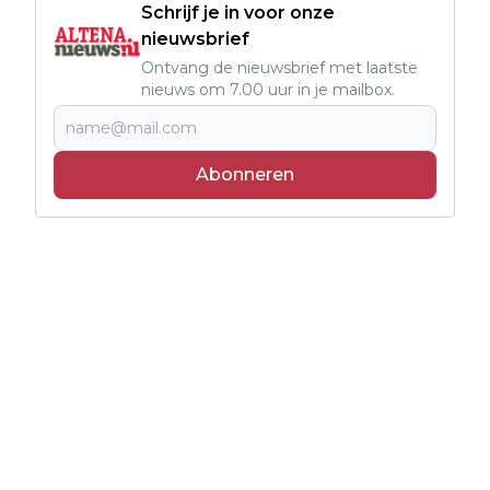
Schrijf je in voor onze
nieuwsbrief
Ontvang de nieuwsbrief met laatste
nieuws om 7.00 uur in je mailbox.
Abonneren