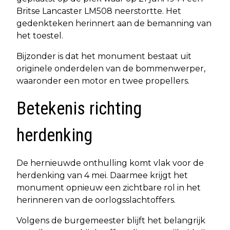
Britse Lancaster LM508 neerstortte. Het
gedenkteken herinnert aan de bemanning van
het toestel.
Bijzonder is dat het monument bestaat uit
originele onderdelen van de bommenwerper,
waaronder een motor en twee propellers.
Betekenis richting
herdenking
De hernieuwde onthulling komt vlak voor de
herdenking van 4 mei. Daarmee krijgt het
monument opnieuw een zichtbare rol in het
herinneren van de oorlogsslachtoffers.
Volgens de burgemeester blijft het belangrijk