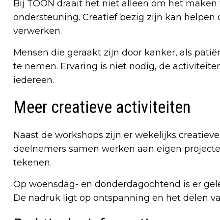
Bij TOON draait het niet alleen om het make
ondersteuning. Creatief bezig zijn kan helpen
verwerken.
Mensen die geraakt zijn door kanker, als pati
te nemen. Ervaring is niet nodig, de activiteit
iedereen.
Meer creatieve activiteiten
Naast de workshops zijn er wekelijks creat
deelnemers samen werken aan eigen projecte
tekenen.
Op woensdag- en donderdagochtend is er gele
De nadruk ligt op ontspanning en het delen va