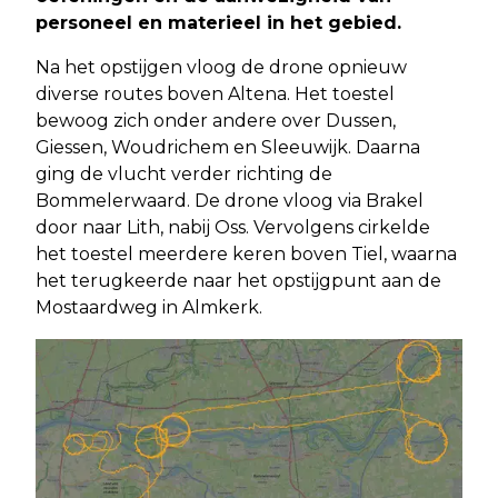
personeel en materieel in het gebied.
Na het opstijgen vloog de drone opnieuw
diverse routes boven Altena. Het toestel
bewoog zich onder andere over Dussen,
Giessen, Woudrichem en Sleeuwijk. Daarna
ging de vlucht verder richting de
Bommelerwaard. De drone vloog via Brakel
door naar Lith, nabij Oss. Vervolgens cirkelde
het toestel meerdere keren boven Tiel, waarna
het terugkeerde naar het opstijgpunt aan de
Mostaardweg in Almkerk.