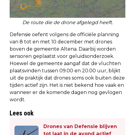
De route die de drone afgelegd heeft.
Defensie oefent volgens de officiële planning
van 8 tot en met 10 december met drones
boven de gemeente Altena. Daarbij worden
sensoren geplaatst voor geluidsonderzoek.
Hoewel de gemeente aangaf dat de vluchten
plaatsvinden tussen 09.00 en 20.00 uur, blijkt
uit de praktijk dat drones soms ook buiten deze
tijden actief zijn. Het is niet bekend hoe vaak en
wanneer er de komende dagen nog gevlogen
wordt.
Lees ook
Drones van Defensie blijven
tot laat in de avond actief