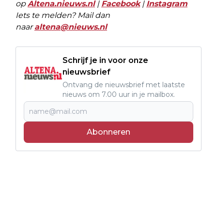
op
Altena.nieuws.nl
|
Facebook
|
Instagram
Iets te melden? Mail dan
naar
altena@nieuws.nl
Schrijf je in voor onze
nieuwsbrief
Ontvang de nieuwsbrief met laatste
nieuws om 7.00 uur in je mailbox.
Abonneren