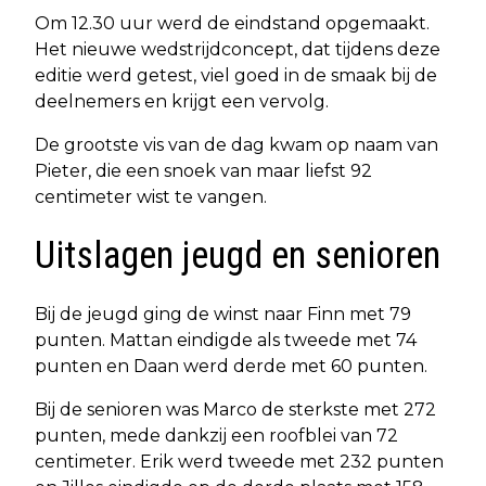
Om 12.30 uur werd de eindstand opgemaakt.
Het nieuwe wedstrijdconcept, dat tijdens deze
editie werd getest, viel goed in de smaak bij de
deelnemers en krijgt een vervolg.
De grootste vis van de dag kwam op naam van
Pieter, die een snoek van maar liefst 92
centimeter wist te vangen.
Uitslagen jeugd en senioren
Bij de jeugd ging de winst naar Finn met 79
punten. Mattan eindigde als tweede met 74
punten en Daan werd derde met 60 punten.
Bij de senioren was Marco de sterkste met 272
punten, mede dankzij een roofblei van 72
centimeter. Erik werd tweede met 232 punten