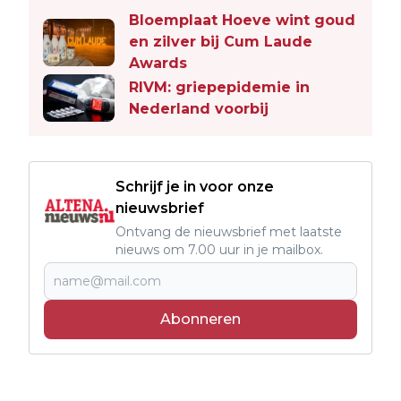
Bloemplaat Hoeve wint goud
en zilver bij Cum Laude
Awards
RIVM: griepepidemie in
Nederland voorbij
Schrijf je in voor onze
nieuwsbrief
Ontvang de nieuwsbrief met laatste
nieuws om 7.00 uur in je mailbox.
Abonneren