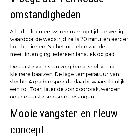
omstandigheden
Alle deelnemers waren ruim op tijd aanwezig,
waardoor de wedstrijd zelfs 20 minuten eerder
kon beginnen. Na het uitdelen van de
meetlinten ging iedereen fanatiek op pad.
De eerste vangsten volgden al snel, vooral
kleinere baarzen. De lage temperatuur van
slechts 4 graden speelde daarbij waarschijnlijk
een rol. Toen later de zon doorbrak, werden
ook de eerste snoeken gevangen.
Mooie vangsten en nieuw
concept