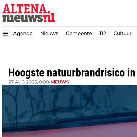
Agenda
Nieuws
Gemeente
112
Cultuur
Hoogste natuurbrandrisico in
27 AUG 2025, 8:00
•
NIEUWS