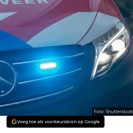
Foto: Shutterstock
Voeg toe als voorkeursbron op Google