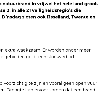
natuurbrand in vrijwel het hele land groot.
e 2, in alle 21 veiligheidsregio’s die
. Dinsdag sloten ook IJsselland, Twente en
sten extra waakzaam. Er worden onder meer
e gebieden geldt een stookverbod.
voorzichtig te zijn en vooral geen open vuur
ten. Droogte kan ervoor zorgen dat een brand