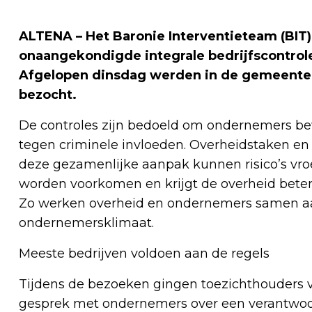
ALTENA – Het Baronie Interventieteam (BIT
onaangekondigde integrale bedrijfscontro
Afgelopen dinsdag werden in de gemeente 
bezocht.
De controles zijn bedoeld om ondernemers be
tegen criminele invloeden. Overheidstaken en 
deze gezamenlijke aanpak kunnen risico’s vroe
worden voorkomen en krijgt de overheid beter 
Zo werken overheid en ondernemers samen aan
ondernemersklimaat.
Meeste bedrijven voldoen aan de regels
Tijdens de bezoeken gingen toezichthouders 
gesprek met ondernemers over een verantwoord