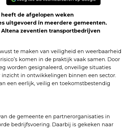
) heeft de afgelopen weken
les uitgevoerd in meerdere gemeenten.
Altena zeventien transportbedrijven
wust te maken van veiligheid en weerbaarheid
risico’s komen in de praktijk vaak samen. Door
g worden gesignaleerd, onveilige situaties
inzicht in ontwikkelingen binnen een sector.
 een eerlijk, veilig en toekomstbestendig
van de gemeente en partnerorganisaties in
e bedrijfsvoering. Daarbij is gekeken naar