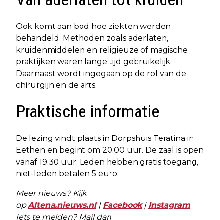
Ook komt aan bod hoe ziekten werden
behandeld. Methoden zoals aderlaten,
kruidenmiddelen en religieuze of magische
praktijken waren lange tijd gebruikelijk.
Daarnaast wordt ingegaan op de rol van de
chirurgijn en de arts.
Praktische informatie
De lezing vindt plaats in Dorpshuis Teratina in
Eethen en begint om 20.00 uur. De zaal is open
vanaf 19.30 uur. Leden hebben gratis toegang,
niet-leden betalen 5 euro.
Meer nieuws? Kijk
op
Altena.nieuws.nl
|
Facebook
|
Instagram
Iets te melden? Mail dan