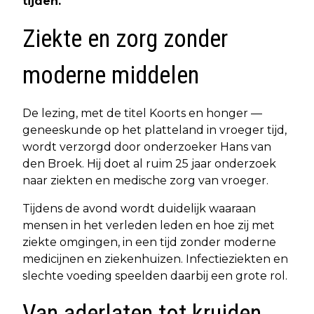
tijden.
Ziekte en zorg zonder
moderne middelen
De lezing, met de titel Koorts en honger —
geneeskunde op het platteland in vroeger tijd,
wordt verzorgd door onderzoeker Hans van
den Broek. Hij doet al ruim 25 jaar onderzoek
naar ziekten en medische zorg van vroeger.
Tijdens de avond wordt duidelijk waaraan
mensen in het verleden leden en hoe zij met
ziekte omgingen, in een tijd zonder moderne
medicijnen en ziekenhuizen. Infectieziekten en
slechte voeding speelden daarbij een grote rol.
Van aderlaten tot kruiden