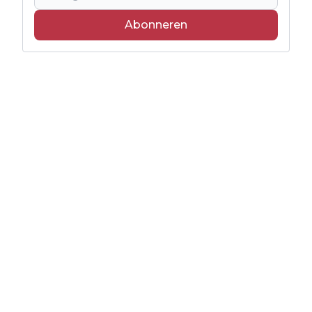
Abonneren