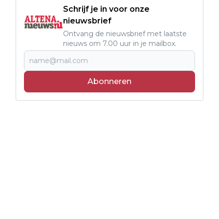
Schrijf je in voor onze
nieuwsbrief
Ontvang de nieuwsbrief met laatste
nieuws om 7.00 uur in je mailbox.
Abonneren