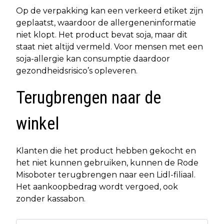
Op de verpakking kan een verkeerd etiket zijn
geplaatst, waardoor de allergeneninformatie
niet klopt. Het product bevat soja, maar dit
staat niet altijd vermeld. Voor mensen met een
soja-allergie kan consumptie daardoor
gezondheidsrisico’s opleveren.
Terugbrengen naar de
winkel
Klanten die het product hebben gekocht en
het niet kunnen gebruiken, kunnen de Rode
Misoboter terugbrengen naar een Lidl-filiaal.
Het aankoopbedrag wordt vergoed, ook
zonder kassabon.