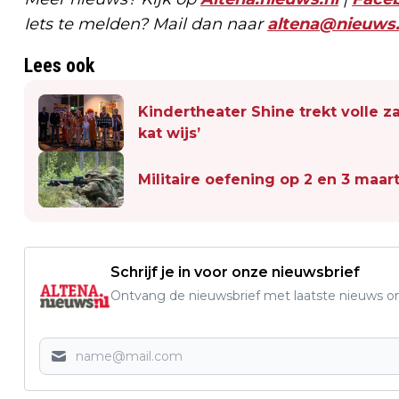
Iets te melden? Mail dan naar
altena@nieuws.
Lees ook
Kindertheater Shine trekt volle 
kat wijs’
Militaire oefening op 2 en 3 maa
Schrijf je in voor onze nieuwsbrief
Ontvang de nieuwsbrief met laatste nieuws om 