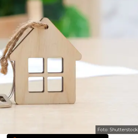
Foto: Shutterstock