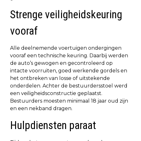
Strenge veiligheidskeuring
vooraf
Alle deelnemende voertuigen ondergingen
vooraf een technische keuring. Daarbij werden
de auto’s gewogen en gecontroleerd op
intacte voorruiten, goed werkende gordels en
het ontbreken van losse of uitstekende
onderdelen. Achter de bestuurdersstoel werd
een veiligheidsconstructie geplaatst.
Bestuurders moesten minimaal 18 jaar oud zijn
en een nekband dragen.
Hulpdiensten paraat