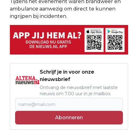
Tijdens het evenement waren brandweer en
ambulance aanwezig om direct te kunnen
ingrijpen bij incidenten.
Schrijf je in voor onze
nieuwsbrief
Ontvang de nieuwsbrief met laatste
nieuws om 7.00 uur in je mailbox.
Abonneren