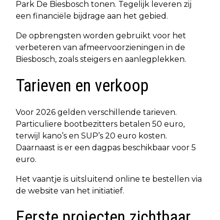
Park De Biesbosch tonen. Tegelijk leveren zij
een financiële bijdrage aan het gebied.
De opbrengsten worden gebruikt voor het
verbeteren van afmeervoorzieningen in de
Biesbosch, zoals steigers en aanlegplekken.
Tarieven en verkoop
Voor 2026 gelden verschillende tarieven.
Particuliere bootbezitters betalen 50 euro,
terwijl kano’s en SUP’s 20 euro kosten.
Daarnaast is er een dagpas beschikbaar voor 5
euro.
Het vaantje is uitsluitend online te bestellen via
de website van het initiatief.
Eerste projecten zichtbaar