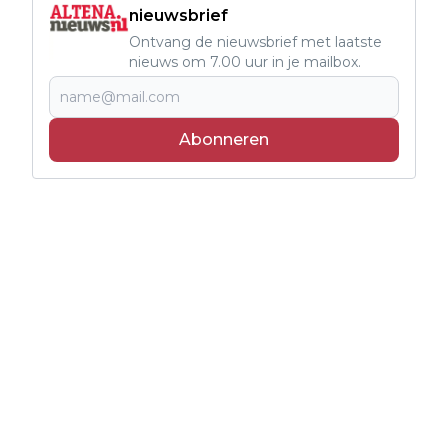
nieuwsbrief
Ontvang de nieuwsbrief met laatste
nieuws om 7.00 uur in je mailbox.
Abonneren