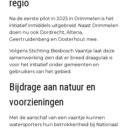
regio
Na de eerste pilot in 2025 in Drimmelen is het
initiatief inmiddels uitgebreid. Naast Drimmelen
doen nu ook Dordrecht, Altena,
Geertruidenberg en Oosterhout mee.
Volgens Stichting Biesbosch Vaantje laat deze
samenwerking zien dat er breed draagvlak is
voor het initiatief onder gemeenten en
gebruikers van het gebied.
Bijdrage aan natuur en
voorzieningen
Met de aanschaf van een vaantje kunnen
watersporters hun betrokkenheid bij Nationaal