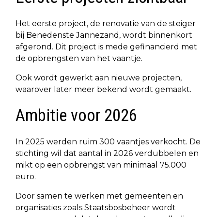
Het eerste project, de renovatie van de steiger
bij Benedenste Jannezand, wordt binnenkort
afgerond. Dit project is mede gefinancierd met
de opbrengsten van het vaantje.
Ook wordt gewerkt aan nieuwe projecten,
waarover later meer bekend wordt gemaakt.
Ambitie voor 2026
In 2025 werden ruim 300 vaantjes verkocht. De
stichting wil dat aantal in 2026 verdubbelen en
mikt op een opbrengst van minimaal 75.000
euro.
Door samen te werken met gemeenten en
organisaties zoals Staatsbosbeheer wordt