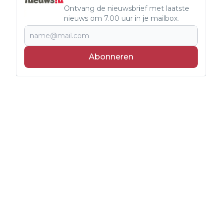
Ontvang de nieuwsbrief met laatste
nieuws om 7.00 uur in je mailbox.
Abonneren