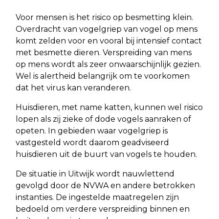
Voor mensen is het risico op besmetting klein.
Overdracht van vogelgriep van vogel op mens
komt zelden voor en vooral bij intensief contact
met besmette dieren. Verspreiding van mens
op mens wordt als zeer onwaarschijnlijk gezien.
Wel is alertheid belangrijk om te voorkomen
dat het virus kan veranderen.
Huisdieren, met name katten, kunnen wel risico
lopen als zij zieke of dode vogels aanraken of
opeten. In gebieden waar vogelgriep is
vastgesteld wordt daarom geadviseerd
huisdieren uit de buurt van vogels te houden.
De situatie in Uitwijk wordt nauwlettend
gevolgd door de NVWA en andere betrokken
instanties. De ingestelde maatregelen zijn
bedoeld om verdere verspreiding binnen en