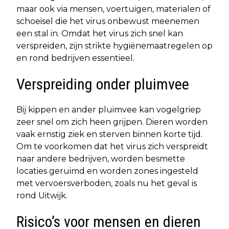
maar ook via mensen, voertuigen, materialen of
schoeisel die het virus onbewust meenemen
een stal in. Omdat het virus zich snel kan
verspreiden, zijn strikte hygiënemaatregelen op
en rond bedrijven essentieel.
Verspreiding onder pluimvee
Bij kippen en ander pluimvee kan vogelgriep
zeer snel om zich heen grijpen. Dieren worden
vaak ernstig ziek en sterven binnen korte tijd.
Om te voorkomen dat het virus zich verspreidt
naar andere bedrijven, worden besmette
locaties geruimd en worden zones ingesteld
met vervoersverboden, zoals nu het geval is
rond Uitwijk.
Risico’s voor mensen en dieren