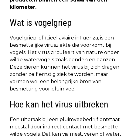
kilometer.
Wat is vogelgriep
Vogelgriep, officieel aviaire influenza, is een
besmettelijke virusziekte die voorkomt bij
vogels. Het virus circuleert van nature onder
wilde watervogels zoals eenden en ganzen.
Deze dieren kunnen het virus bij zich dragen
zonder zelf ernstig ziek te worden, maar
vormen wel een belangrijke bron van
besmetting voor pluimvee.
Hoe kan het virus uitbreken
Een uitbraak bij een pluimveebedrijf ontstaat
meestal door indirect contact met besmette
wilde vogels. Dat kan via mest, veren of water,