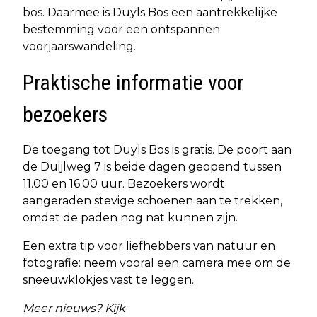
bos. Daarmee is Duyls Bos een aantrekkelijke
bestemming voor een ontspannen
voorjaarswandeling.
Praktische informatie voor
bezoekers
De toegang tot Duyls Bos is gratis. De poort aan
de Duijlweg 7 is beide dagen geopend tussen
11.00 en 16.00 uur. Bezoekers wordt
aangeraden stevige schoenen aan te trekken,
omdat de paden nog nat kunnen zijn.
Een extra tip voor liefhebbers van natuur en
fotografie: neem vooral een camera mee om de
sneeuwklokjes vast te leggen.
Meer nieuws? Kijk