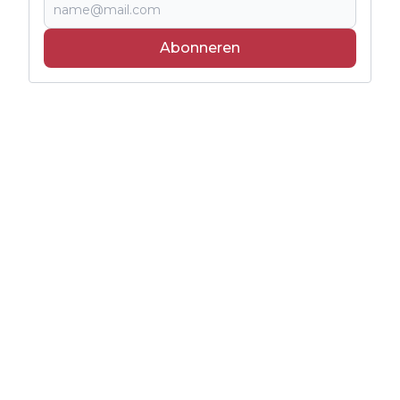
Abonneren