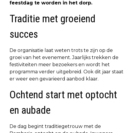
feestdag te worden in het dorp.
Traditie met groeiend
succes
De organisatie laat weten trots te zijn op de
groei van het evenement. Jaarlijks trekken de
festiviteiten meer bezoekers en wordt het
programma verder uitgebreid. Ook dit jaar staat
er weer een gevarieerd aanbod klaar.
Ochtend start met optocht
en aubade
De dag begint traditiegetrouw met de