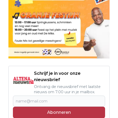
Schrijf je in voor onze
nieuwsbrief
Ontvang de nieuwsbrief met laatste
nieuws om 7.00 uur in je mailbox.
Abonneren