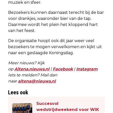
muziek en sfeer.
Bezoekers kunnen daarnaast terecht bij de bar
voor drankjes, waaronder bier van de tap.
Daarmee wordt het plein het kloppend hart
van het feest.
De organisatie hoopt ook dit jaar weer veel
bezoekers te mogen verwelkomen en kijkt uit
naar een geslaagde Koningsdag.
Meer nieuws? Kijk
op
Altena.nieuws.nl
|
Facebook
|
Instagram
Iets te melden? Mail dan
naar
altena@nieuws.nl
Lees ook
Succesvol
wedstrijdweekend voor WIK