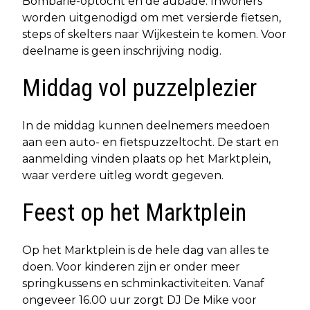
Bombarie-optocht en de aubade. Inwoners
worden uitgenodigd om met versierde fietsen,
steps of skelters naar Wijkestein te komen. Voor
deelname is geen inschrijving nodig.
Middag vol puzzelplezier
In de middag kunnen deelnemers meedoen
aan een auto- en fietspuzzeltocht. De start en
aanmelding vinden plaats op het Marktplein,
waar verdere uitleg wordt gegeven.
Feest op het Marktplein
Op het Marktplein is de hele dag van alles te
doen. Voor kinderen zijn er onder meer
springkussens en schminkactiviteiten. Vanaf
ongeveer 16.00 uur zorgt DJ De Mike voor