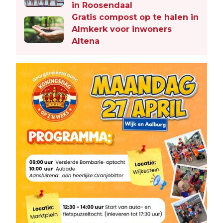
in Roosendaal
Gratis compost op te halen in
Almkerk voor inwoners
Altena