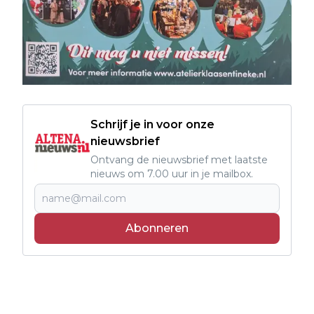
Schrijf je in voor onze
nieuwsbrief
Ontvang de nieuwsbrief met laatste
nieuws om 7.00 uur in je mailbox.
Abonneren