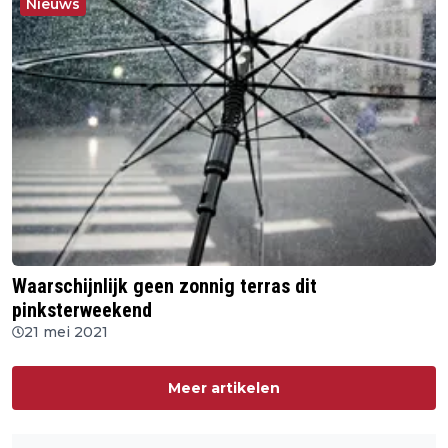
Nieuws
Waarschijnlijk geen zonnig terras dit
pinksterweekend
21 mei 2021
Meer artikelen