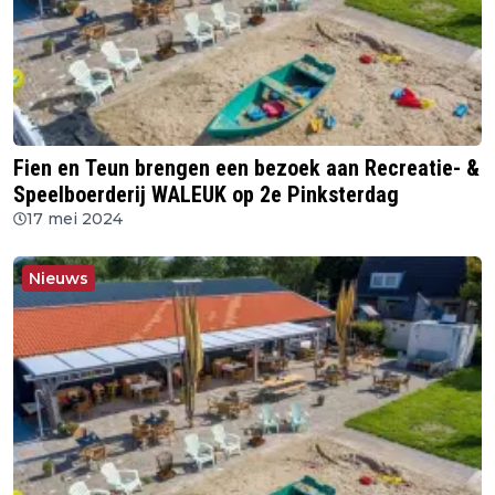
Fien en Teun brengen een bezoek aan Recreatie- &
Speelboerderij WALEUK op 2e Pinksterdag
17 mei 2024
Nieuws