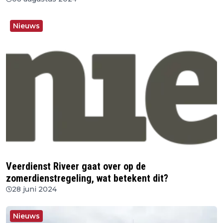
Nieuws
Veerdienst Riveer gaat over op de
zomerdienstregeling, wat betekent dit?
28 juni 2024
Nieuws