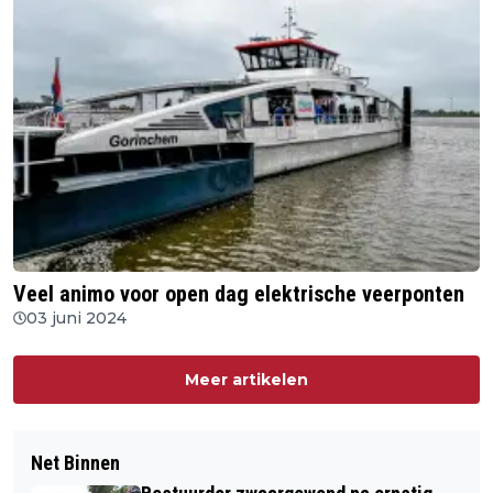
Veel animo voor open dag elektrische veerponten
03 juni 2024
Meer artikelen
Net Binnen