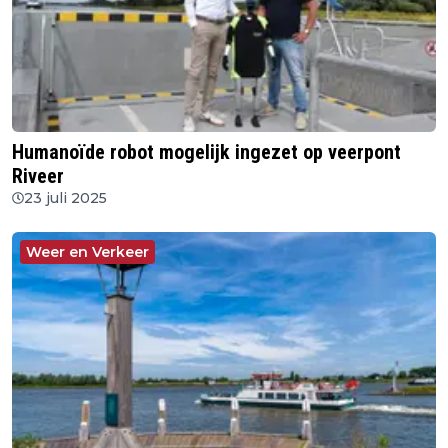
Humanoïde robot mogelijk ingezet op veerpont
Riveer
23 juli 2025
Weer en Verkeer