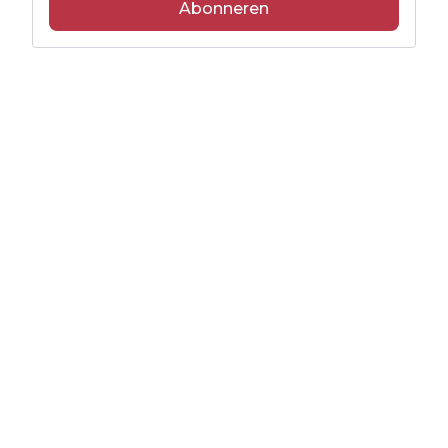
Abonneren