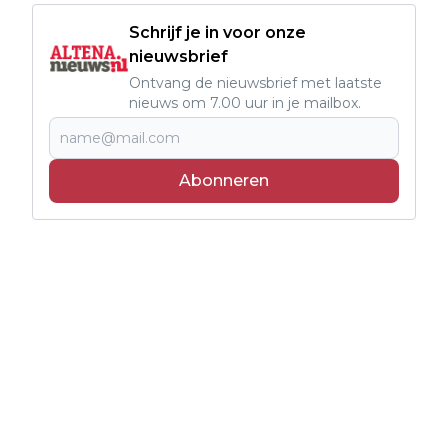
Schrijf je in voor onze
nieuwsbrief
Ontvang de nieuwsbrief met laatste
nieuws om 7.00 uur in je mailbox.
Abonneren