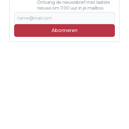
Ontvang de nieuwsbrief met laatste
nieuws om 7.00 uur in je mailbox.
Abonneren