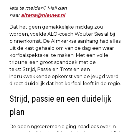
Iets te melden? Mail dan
naar
altena@nieuws.nl
Dat het geen gemakkelijke middag zou
worden, voelde ALO-coach Wouter Sies al bij
binnenkomst. De Almkerkse aanhang had alles
uit de kast gehaald om van de dag een waar
korfbalspektakel te maken. Met een volle
tribune, een groot spandoek met de
tekst Strijd, Passie en Trots en een
indrukwekkende opkomst van de jeugd werd
direct duidelijk dat het korfbal leeft in de regio.
Strijd, passie en een duidelijk
plan
De openingsceremonie ging naadloos over in