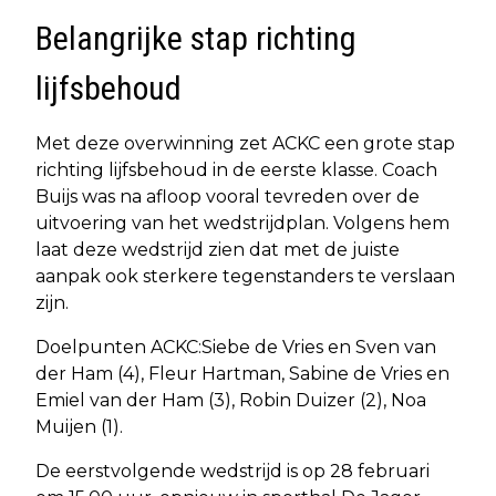
Belangrijke stap richting
lijfsbehoud
Met deze overwinning zet ACKC een grote stap
richting lijfsbehoud in de eerste klasse. Coach
Buijs was na afloop vooral tevreden over de
uitvoering van het wedstrijdplan. Volgens hem
laat deze wedstrijd zien dat met de juiste
aanpak ook sterkere tegenstanders te verslaan
zijn.
Doelpunten ACKC:Siebe de Vries en Sven van
der Ham (4), Fleur Hartman, Sabine de Vries en
Emiel van der Ham (3), Robin Duizer (2), Noa
Muijen (1).
De eerstvolgende wedstrijd is op 28 februari