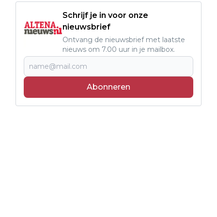
Schrijf je in voor onze
nieuwsbrief
Ontvang de nieuwsbrief met laatste
nieuws om 7.00 uur in je mailbox.
Abonneren