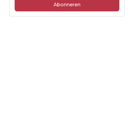
Abonneren