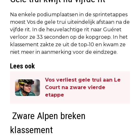
Na enkele podiumplaatsen in de sprintetappes
moest Vos de gele trui uiteindelijk afstaan na de
vijfde rit. In de heuvelachtige rit naar Guéret
verloor ze 33 seconden op de kopgroep. In het
klassement zakte ze uit de top‑10 en kwam ze
niet meer in aanmerking voor de eindzege.
Lees ook
Vos verliest gele trui aan Le
Court na zware vierde
etappe
Zware Alpen breken
klassement