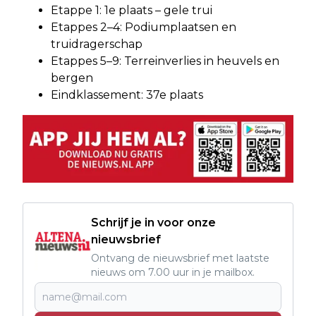
Etappe 1: 1e plaats – gele trui
Etappes 2–4: Podiumplaatsen en
truidragerschap
Etappes 5–9: Terreinverlies in heuvels en
bergen
Eindklassement: 37e plaats
Schrijf je in voor onze
nieuwsbrief
Ontvang de nieuwsbrief met laatste
nieuws om 7.00 uur in je mailbox.