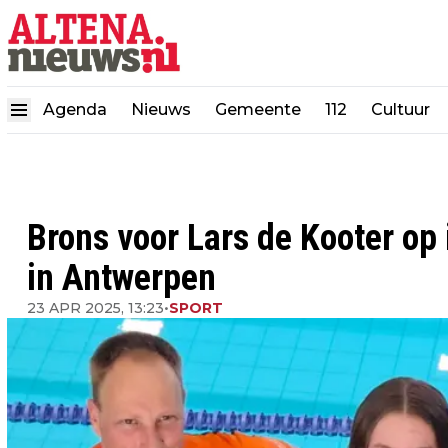
Agenda
Nieuws
Gemeente
112
Cultuur
Brons voor Lars de Kooter op 
in Antwerpen
23 APR 2025, 13:23
•
SPORT