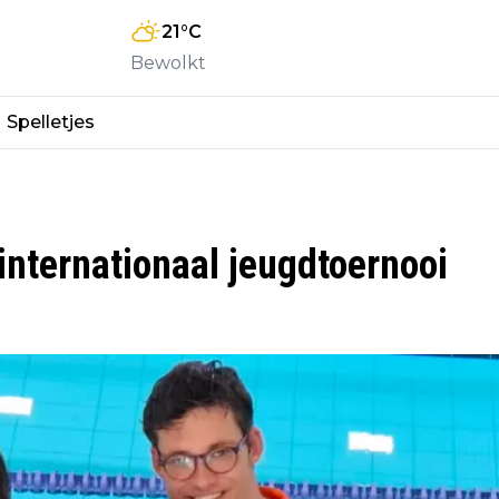
21
°C
Bewolkt
Spelletjes
internationaal jeugdtoernooi