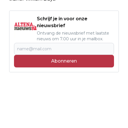
Schrijf je in voor onze
nieuwsbrief
Ontvang de nieuwsbrief met laatste
nieuws om 7.00 uur in je mailbox.
Abonneren