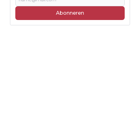
Abonneren