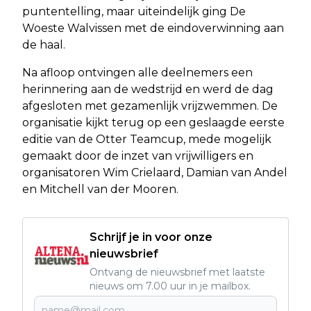
puntentelling, maar uiteindelijk ging De
Woeste Walvissen met de eindoverwinning aan
de haal.
Na afloop ontvingen alle deelnemers een
herinnering aan de wedstrijd en werd de dag
afgesloten met gezamenlijk vrijzwemmen. De
organisatie kijkt terug op een geslaagde eerste
editie van de Otter Teamcup, mede mogelijk
gemaakt door de inzet van vrijwilligers en
organisatoren Wim Crielaard, Damian van Andel
en Mitchell van der Mooren.
Schrijf je in voor onze
nieuwsbrief
Ontvang de nieuwsbrief met laatste
nieuws om 7.00 uur in je mailbox.