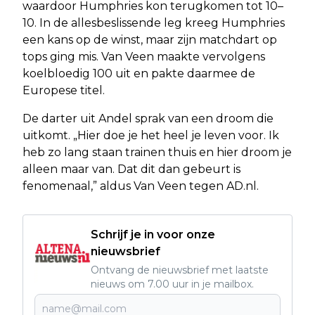
waardoor Humphries kon terugkomen tot 10–
10. In de allesbeslissende leg kreeg Humphries
een kans op de winst, maar zijn matchdart op
tops ging mis. Van Veen maakte vervolgens
koelbloedig 100 uit en pakte daarmee de
Europese titel.
De darter uit Andel sprak van een droom die
uitkomt. „Hier doe je het heel je leven voor. Ik
heb zo lang staan trainen thuis en hier droom je
alleen maar van. Dat dit dan gebeurt is
fenomenaal,” aldus Van Veen tegen AD.nl.
Schrijf je in voor onze
nieuwsbrief
Ontvang de nieuwsbrief met laatste
nieuws om 7.00 uur in je mailbox.