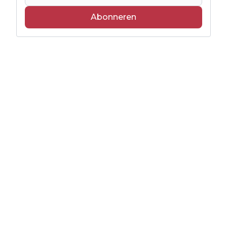
Abonneren