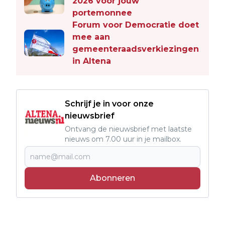
2026 voor jouw
portemonnee
Forum voor Democratie doet
mee aan
gemeenteraadsverkiezingen
in Altena
Schrijf je in voor onze
nieuwsbrief
Ontvang de nieuwsbrief met laatste
nieuws om 7.00 uur in je mailbox.
Abonneren