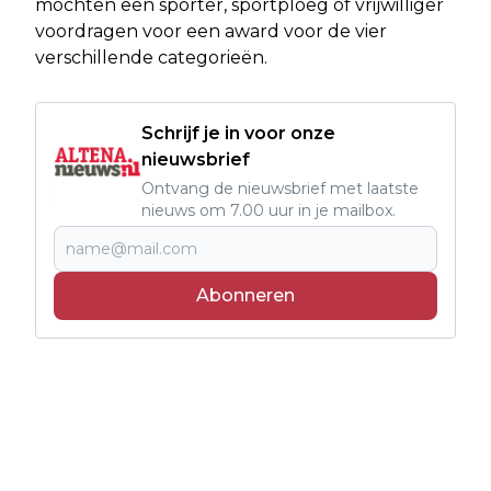
mochten een sporter, sportploeg of vrijwilliger
voordragen voor een award voor de vier
verschillende categorieën.
Schrijf je in voor onze
nieuwsbrief
Ontvang de nieuwsbrief met laatste
nieuws om 7.00 uur in je mailbox.
Abonneren