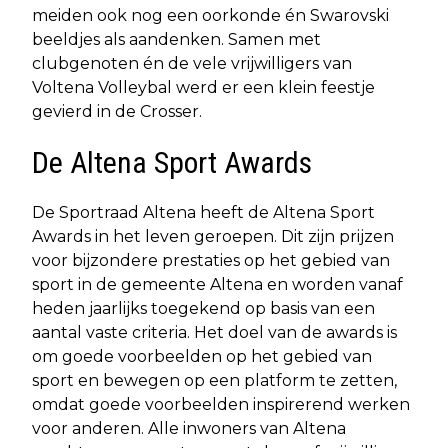
meiden ook nog een oorkonde én Swarovski
beeldjes als aandenken. Samen met
clubgenoten én de vele vrijwilligers van
Voltena Volleybal werd er een klein feestje
gevierd in de Crosser.
De Altena Sport Awards
De Sportraad Altena heeft de Altena Sport
Awards in het leven geroepen. Dit zijn prijzen
voor bijzondere prestaties op het gebied van
sport in de gemeente Altena en worden vanaf
heden jaarlijks toegekend op basis van een
aantal vaste criteria. Het doel van de awards is
om goede voorbeelden op het gebied van
sport en bewegen op een platform te zetten,
omdat goede voorbeelden inspirerend werken
voor anderen. Alle inwoners van Altena