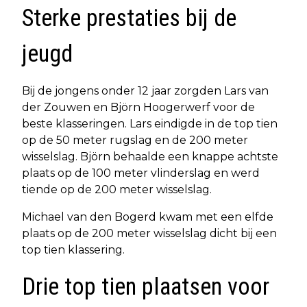
Sterke prestaties bij de
jeugd
Bij de jongens onder 12 jaar zorgden Lars van
der Zouwen en Björn Hoogerwerf voor de
beste klasseringen. Lars eindigde in de top tien
op de 50 meter rugslag en de 200 meter
wisselslag. Björn behaalde een knappe achtste
plaats op de 100 meter vlinderslag en werd
tiende op de 200 meter wisselslag.
Michael van den Bogerd kwam met een elfde
plaats op de 200 meter wisselslag dicht bij een
top tien klassering.
Drie top tien plaatsen voor