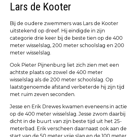
Lars de Kooter
Bij de oudere zwemmers was Lars de Kooter
uitstekend op dreef. Hij eindigde in zijn
categorie drie keer bij de beste tien op de 400
meter wisselslag, 200 meter schoolslag en 200
meter wisselslag.
Ook Pieter Pijnenburg liet zich zien met een
achtste plaats op zowel de 400 meter
wisselslag als de 200 meter schoolslag. Op
laatstgenoemde afstand verbeterde hij zijn tijd
met ruim zeven seconden.
Jesse en Erik Drewes kwamen eveneens in actie
op de 400 meter wisselslag. Jesse zwom daarbij
dicht in de buurt van zijn beste tijd uit het 25-
meterbad. Erik verscheen daarnaast ook aan de
start van de 50 meter vrije slag en de 100 meter