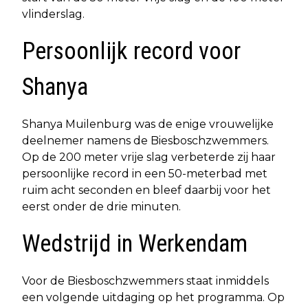
vlinderslag.
Persoonlijk record voor
Shanya
Shanya Muilenburg was de enige vrouwelijke
deelnemer namens de Biesboschzwemmers.
Op de 200 meter vrije slag verbeterde zij haar
persoonlijke record in een 50-meterbad met
ruim acht seconden en bleef daarbij voor het
eerst onder de drie minuten.
Wedstrijd in Werkendam
Voor de Biesboschzwemmers staat inmiddels
een volgende uitdaging op het programma. Op