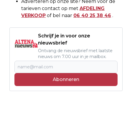
Adverteren op onze site? Neem voor de
tarieven contact op met
AFDELING
VERKOOP
of bel naar
06 40 25 38 46
.
Schrijf je in voor onze
nieuwsbrief
Ontvang de nieuwsbrief met laatste
nieuws om 7.00 uur in je mailbox.
Abonneren