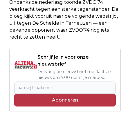
Ondanks de nederlaag toonde ZVDO’74
veerkracht tegen een sterke tegenstander. De
ploeg kijkt vooruit naar de volgende wedstrijd,
uit tegen De Schelde in Terneuzen — een
bekende opponent waar ZVDO’74 nog iets
recht te zetten heeft.
Schrijf je in voor onze
nieuwsbrief
Ontvang de nieuwsbrief met laatste
nieuws om 7.00 uur in je mailbox.
Abonneren