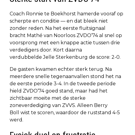
Coach Ronnie te Boekhorst hamerde vooraf op
scherpte en conditie — en dat bleek niet
zonder reden. Na het eerste fluitsignaal
bracht Mathé van Noorloos ZVDO’74 al snel op
voorsprong met een knappe actie tussen drie
verdedigers door. Kort daarna
verdubbelde Jelle Sterkenburg de score: 2-0.
De gasten kwamen echter sterk terug. Na
meerdere snelle tegenaanvallen stond het na
de eerste periode 3-4. In de tweede periode
hield ZVDO’74 goed stand, maar had het
zichtbaar moeite met de sterke
zoneverdediging van ZVVS. Alleen Berry
Boll wist te scoren, waardoor de ruststand 4-5
werd.