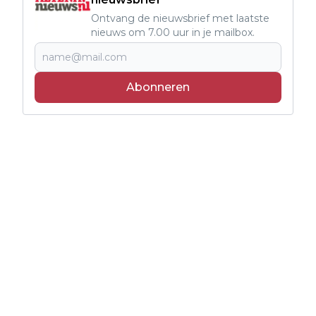
Ontvang de nieuwsbrief met laatste
nieuws om 7.00 uur in je mailbox.
Abonneren