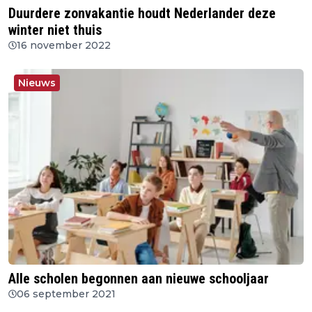
Duurdere zonvakantie houdt Nederlander deze
winter niet thuis
16 november 2022
Nieuws
Alle scholen begonnen aan nieuwe schooljaar
06 september 2021