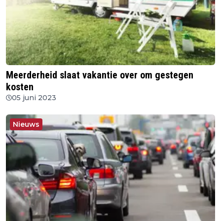
Meerderheid slaat vakantie over om gestegen
kosten
05 juni 2023
Nieuws