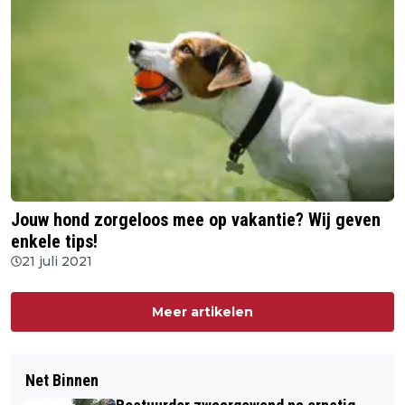
Jouw hond zorgeloos mee op vakantie? Wij geven
enkele tips!
21 juli 2021
Meer artikelen
Net Binnen