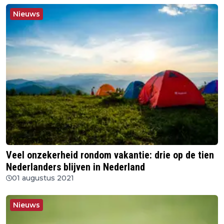
Nieuws
Veel onzekerheid rondom vakantie: drie op de tien
Nederlanders blijven in Nederland
01 augustus 2021
Nieuws