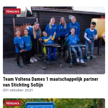
Nieuws
Team Voltena Dames 1 maatschappelijk partner
van Stichting SoSijn
11 oktober 2021
Nieuws