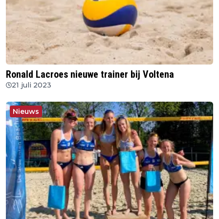
Ronald Lacroes nieuwe trainer bij Voltena
21 juli 2023
Nieuws