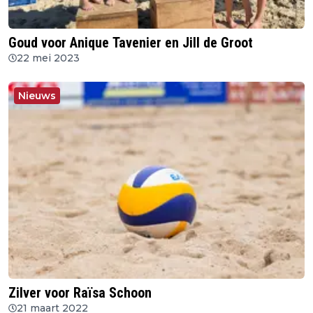
Goud voor Anique Tavenier en Jill de Groot
22 mei 2023
Nieuws
Zilver voor Raïsa Schoon
21 maart 2022