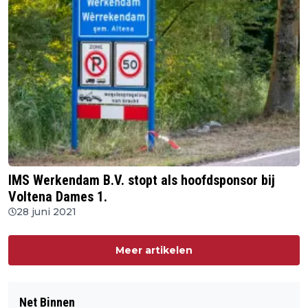
IMS Werkendam B.V. stopt als hoofdsponsor bij
Voltena Dames 1.
28 juni 2021
Meer artikelen
Net Binnen