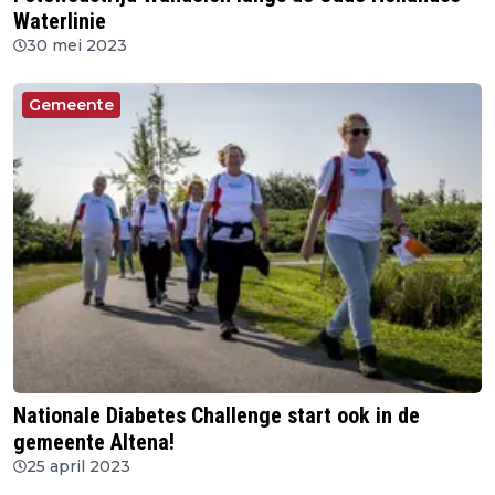
Waterlinie
30 mei 2023
Gemeente
Nationale Diabetes Challenge start ook in de
gemeente Altena!
25 april 2023