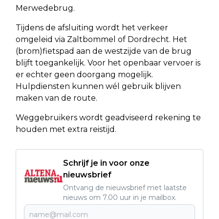
Merwedebrug.
Tijdens de afsluiting wordt het verkeer
omgeleid via Zaltbommel of Dordrecht. Het
(brom)fietspad aan de westzijde van de brug
blijft toegankelijk. Voor het openbaar vervoer is
er echter geen doorgang mogelijk.
Hulpdiensten kunnen wél gebruik blijven
maken van de route.
Weggebruikers wordt geadviseerd rekening te
houden met extra reistijd.
Schrijf je in voor onze
nieuwsbrief
Ontvang de nieuwsbrief met laatste
nieuws om 7.00 uur in je mailbox.