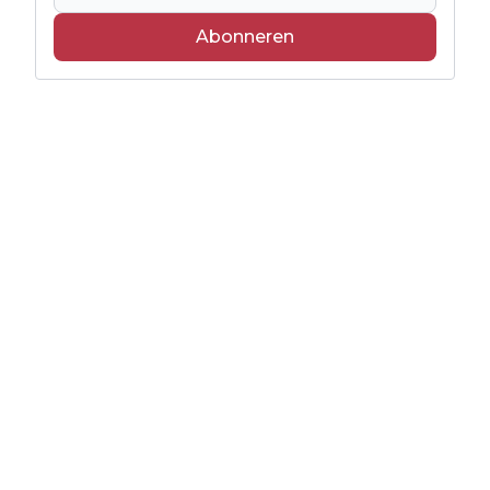
Abonneren