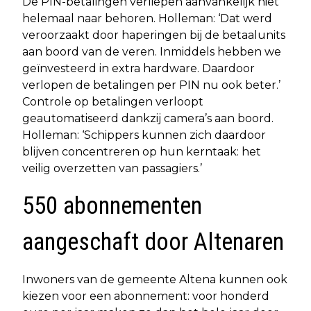
De PIN-betalingen verliepen aanvankelijk niet
helemaal naar behoren. Holleman: ‘Dat werd
veroorzaakt door haperingen bij de betaalunits
aan boord van de veren. Inmiddels hebben we
geïnvesteerd in extra hardware. Daardoor
verlopen de betalingen per PIN nu ook beter.’
Controle op betalingen verloopt
geautomatiseerd dankzij camera’s aan boord.
Holleman: ‘Schippers kunnen zich daardoor
blijven concentreren op hun kerntaak: het
veilig overzetten van passagiers.’
550 abonnementen
aangeschaft door Altenaren
Inwoners van de gemeente Altena kunnen ook
kiezen voor een abonnement: voor honderd