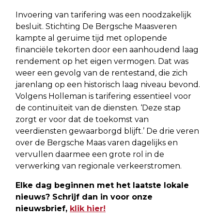
Invoering van tarifering was een noodzakelijk
besluit. Stichting De Bergsche Maasveren
kampte al geruime tijd met oplopende
financiële tekorten door een aanhoudend laag
rendement op het eigen vermogen. Dat was
weer een gevolg van de rentestand, die zich
jarenlang op een historisch laag niveau bevond.
Volgens Holleman is tarifering essentieel voor
de continuïteit van de diensten. ‘Deze stap
zorgt er voor dat de toekomst van
veerdiensten gewaarborgd blijft.’ De drie veren
over de Bergsche Maas varen dagelijks en
vervullen daarmee een grote rol in de
verwerking van regionale verkeerstromen.
Elke dag beginnen met het laatste lokale
nieuws? Schrijf dan in voor onze
nieuwsbrief,
klik hier!