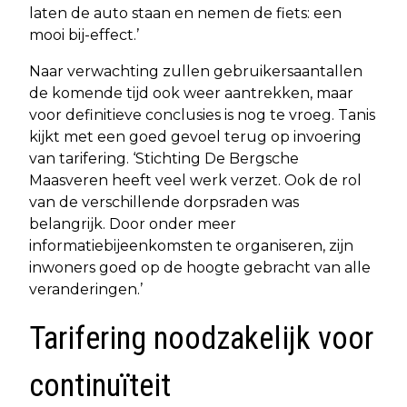
laten de auto staan en nemen de fiets: een
mooi bij-effect.’
Naar verwachting zullen gebruikersaantallen
de komende tijd ook weer aantrekken, maar
voor definitieve conclusies is nog te vroeg. Tanis
kijkt met een goed gevoel terug op invoering
van tarifering. ‘Stichting De Bergsche
Maasveren heeft veel werk verzet. Ook de rol
van de verschillende dorpsraden was
belangrijk. Door onder meer
informatiebijeenkomsten te organiseren, zijn
inwoners goed op de hoogte gebracht van alle
veranderingen.’
Tarifering noodzakelijk voor
continuïteit