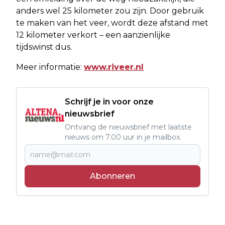
anders wel 25 kilometer zou zijn. Door gebruik
te maken van het veer, wordt deze afstand met
12 kilometer verkort – een aanzienlijke
tijdswinst dus.
Meer informatie:
www.riveer.nl
Schrijf je in voor onze
nieuwsbrief
Ontvang de nieuwsbrief met laatste
nieuws om 7.00 uur in je mailbox.
Abonneren