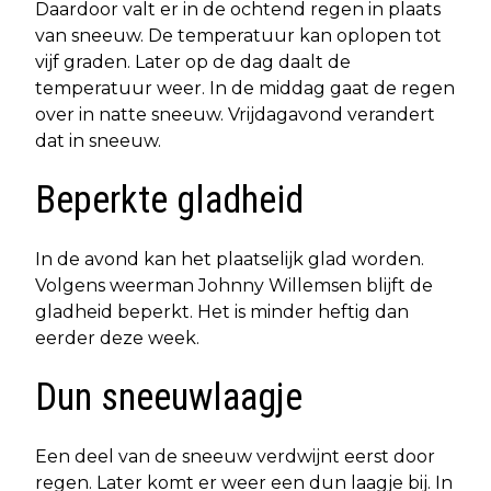
Daardoor valt er in de ochtend regen in plaats
van sneeuw. De temperatuur kan oplopen tot
vijf graden. Later op de dag daalt de
temperatuur weer. In de middag gaat de regen
over in natte sneeuw. Vrijdagavond verandert
dat in sneeuw.
Beperkte gladheid
In de avond kan het plaatselijk glad worden.
Volgens weerman Johnny Willemsen blijft de
gladheid beperkt. Het is minder heftig dan
eerder deze week.
Dun sneeuwlaagje
Een deel van de sneeuw verdwijnt eerst door
regen. Later komt er weer een dun laagje bij. In