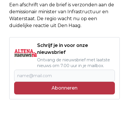
Een afschrift van de brief is verzonden aan de
demissionair minister van Infrastructuur en
Waterstaat. De regio wacht nu op een
duidelijke reactie uit Den Haag.
Schrijf je in voor onze
nieuwsbrief
Ontvang de nieuwsbrief met laatste
nieuws om 7.00 uur in je mailbox.
Abonneren