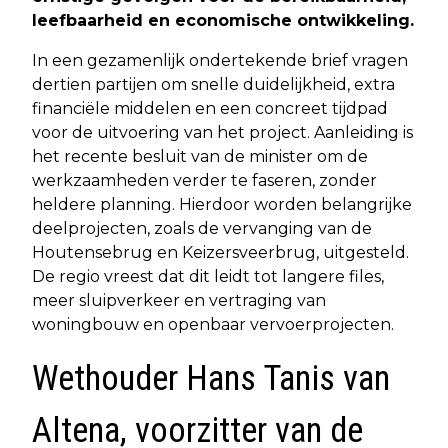
leefbaarheid en economische ontwikkeling.
In een gezamenlijk ondertekende brief vragen
dertien partijen om snelle duidelijkheid, extra
financiële middelen en een concreet tijdpad
voor de uitvoering van het project. Aanleiding is
het recente besluit van de minister om de
werkzaamheden verder te faseren, zonder
heldere planning. Hierdoor worden belangrijke
deelprojecten, zoals de vervanging van de
Houtensebrug en Keizersveerbrug, uitgesteld.
De regio vreest dat dit leidt tot langere files,
meer sluipverkeer en vertraging van
woningbouw en openbaar vervoerprojecten.
Wethouder Hans Tanis van
Altena, voorzitter van de