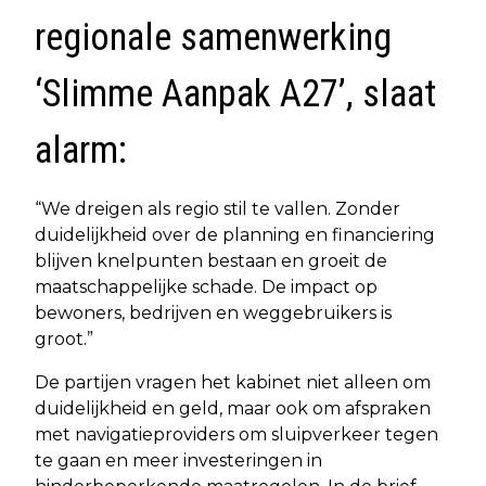
regionale samenwerking
‘Slimme Aanpak A27’, slaat
alarm:
“We dreigen als regio stil te vallen. Zonder
duidelijkheid over de planning en financiering
blijven knelpunten bestaan en groeit de
maatschappelijke schade. De impact op
bewoners, bedrijven en weggebruikers is
groot.”
De partijen vragen het kabinet niet alleen om
duidelijkheid en geld, maar ook om afspraken
met navigatieproviders om sluipverkeer tegen
te gaan en meer investeringen in