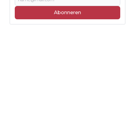
Abonneren