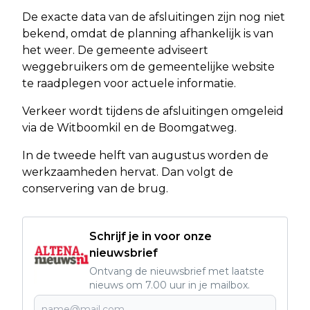
De exacte data van de afsluitingen zijn nog niet
bekend, omdat de planning afhankelijk is van
het weer. De gemeente adviseert
weggebruikers om de gemeentelijke website
te raadplegen voor actuele informatie.
Verkeer wordt tijdens de afsluitingen omgeleid
via de Witboomkil en de Boomgatweg.
In de tweede helft van augustus worden de
werkzaamheden hervat. Dan volgt de
conservering van de brug.
Schrijf je in voor onze
nieuwsbrief
Ontvang de nieuwsbrief met laatste
nieuws om 7.00 uur in je mailbox.