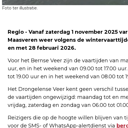
Foto ter illustratie.
Regio - Vanaf zaterdag 1 november 2025 va
Maasveren weer volgens de wintervaarttijd
en met 28 februari 2026.
Voor het Bernse Veer zijn de vaartijden van ma
uur, en in het weekend van 09.00 tot 17.00 uu
tot 19.00 uur en in het weekend van 08.00 tot 1
Het Drongelense Veer kent geen verschil tusse
de vaartijden ongewijzigd: maandag tot en me
vrijdag, zaterdag en zondag van 06.00 tot 01.00
Reizigers die op de hoogte willen blijven van
voor de SMS- of WhatsApp-alertdienst via
ber