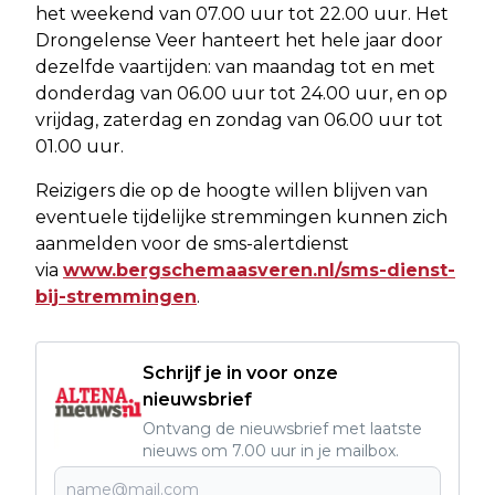
het weekend van 07.00 uur tot 22.00 uur. Het
Drongelense Veer hanteert het hele jaar door
dezelfde vaartijden: van maandag tot en met
donderdag van 06.00 uur tot 24.00 uur, en op
vrijdag, zaterdag en zondag van 06.00 uur tot
01.00 uur.
Reizigers die op de hoogte willen blijven van
eventuele tijdelijke stremmingen kunnen zich
aanmelden voor de sms-alertdienst
via
www.bergschemaasveren.nl/sms-dienst-
bij-stremmingen
.
Schrijf je in voor onze
nieuwsbrief
Ontvang de nieuwsbrief met laatste
nieuws om 7.00 uur in je mailbox.