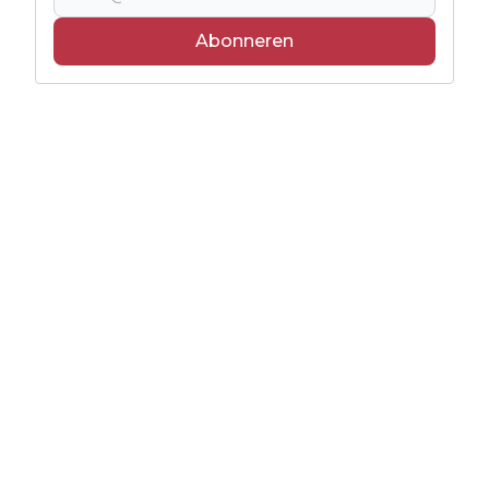
Abonneren