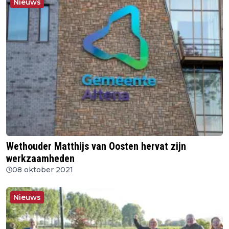
Nieuws
Wethouder Matthijs van Oosten hervat zijn
werkzaamheden
08 oktober 2021
Nieuws