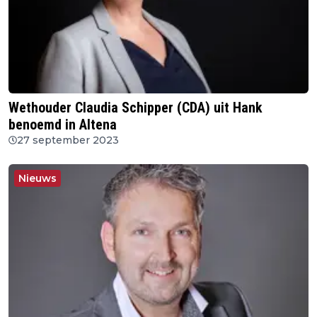
Wethouder Claudia Schipper (CDA) uit Hank
benoemd in Altena
27 september 2023
Nieuws