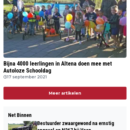
Bijna 4000 leerlingen in Altena doen mee met
Autoloze Schooldag
17 september 2021
Meer artikelen
Net Binnen
Bestuurder zwaargewond na ernstig