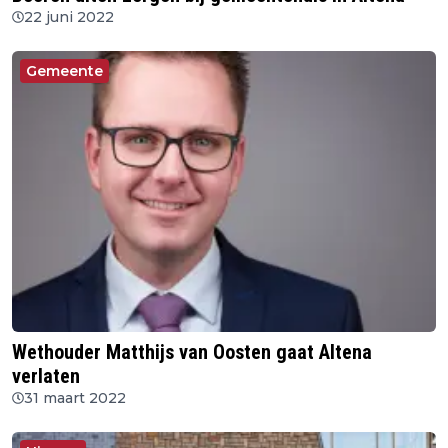
22 juni 2022
Gemeente
Wethouder Matthijs van Oosten gaat Altena
verlaten
31 maart 2022