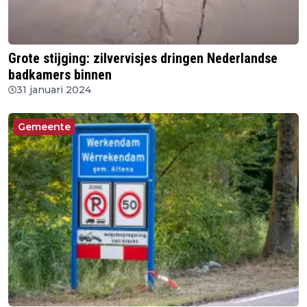
Grote stijging: zilvervisjes dringen Nederlandse
badkamers binnen
31 januari 2024
Gemeente